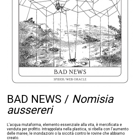
BAD NEWS /
Nomisia
aussereri
L'acqua mutaforma, elemento essenziale alla vita, è mercificata e
venduta per profitto. Intrappolata nella plastica, si ribella con l'aumento
delle maree, le inondazioni o la siccità contro le rovine che abbiamo
creato.