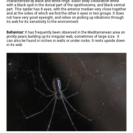
characterised by black and white rings. Basic body colouration white
with a black spot in the dorsal part of the opisthosoma, and black ventral
part. This spider has 8 eyes, with the anterior median very close together
and at the sides of which we find the other 6 eyes in two groups. It does
not have very good eyesight, and relies on picking up vibrations through
its web for its sensitivity to the environment.
Behaviour:
It has frequently been observed in the Mediterranean area on
prickly pears building up its irregular web, sometimes of large size. It
can also be found in niches in walls or under rocks. It rests upside down
in its web.